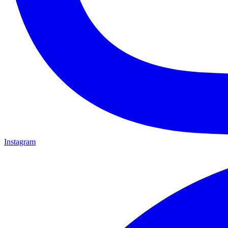
Instagram