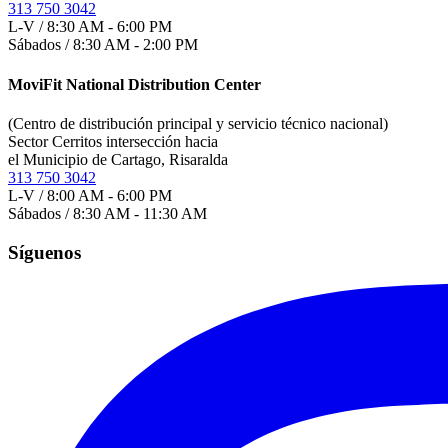
313 750 3042
L-V / 8:30 AM - 6:00 PM
Sábados / 8:30 AM - 2:00 PM
MoviFit National Distribution Center
(Centro de distribución principal y servicio técnico nacional)
Sector Cerritos intersección hacia
el Municipio de Cartago, Risaralda
313 750 3042
L-V / 8:00 AM - 6:00 PM
Sábados / 8:30 AM - 11:30 AM
Síguenos