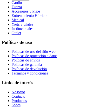
Cardio
Fuerza
Accesorios y Pisos
Entrenamiento Híbrido
Medical
Yoga y pilates
Institucionales
Outlet
Políticas de uso
Políticas de uso del sitio web
Políticas de protección a datos
Políticas de envíos
Políticas de garantía
Políticas de devolución
Términos y condiciones
Links de interés
Nosotros
Contacto
Productos
Sedes