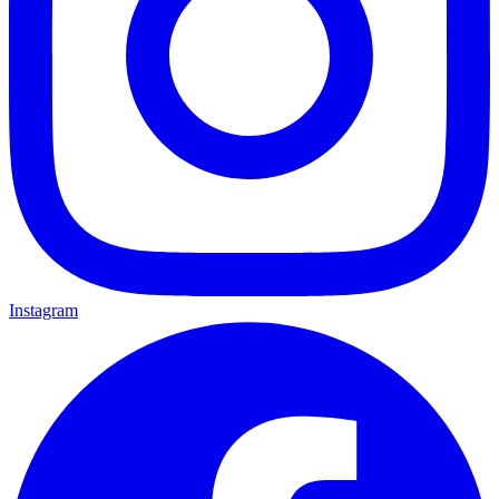
Instagram