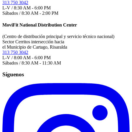
313 750 3042
L-V / 8:30 AM - 6:00 PM
Sábados / 8:30 AM - 2:00 PM
MoviFit National Distribution Center
(Centro de distribución principal y servicio técnico nacional)
Sector Cerritos intersección hacia
el Municipio de Cartago, Risaralda
313 750 3042
L-V / 8:00 AM - 6:00 PM
Sábados / 8:30 AM - 11:30 AM
Síguenos