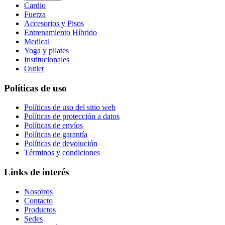
Cardio
Fuerza
Accesorios y Pisos
Entrenamiento Híbrido
Medical
Yoga y pilates
Institucionales
Outlet
Políticas de uso
Políticas de uso del sitio web
Políticas de protección a datos
Políticas de envíos
Políticas de garantía
Políticas de devolución
Términos y condiciones
Links de interés
Nosotros
Contacto
Productos
Sedes