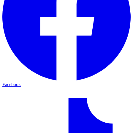
Facebook