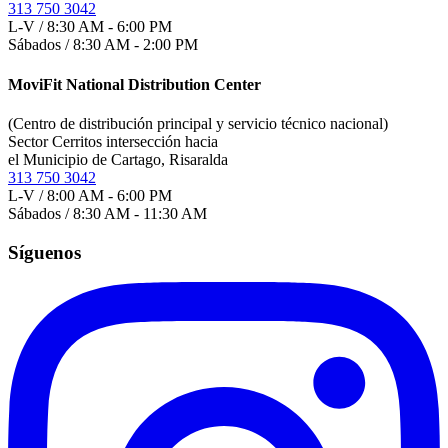
313 750 3042
L-V / 8:30 AM - 6:00 PM
Sábados / 8:30 AM - 2:00 PM
MoviFit National Distribution Center
(Centro de distribución principal y servicio técnico nacional)
Sector Cerritos intersección hacia
el Municipio de Cartago, Risaralda
313 750 3042
L-V / 8:00 AM - 6:00 PM
Sábados / 8:30 AM - 11:30 AM
Síguenos