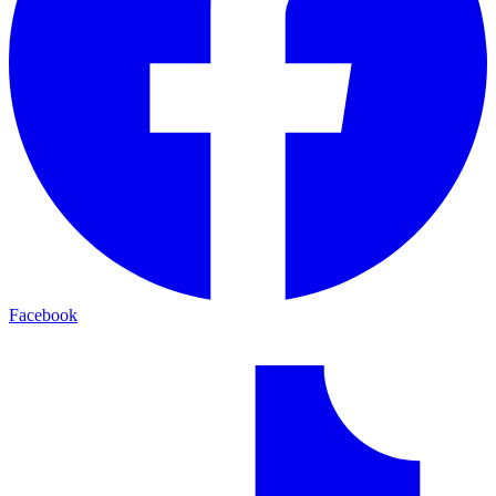
Facebook