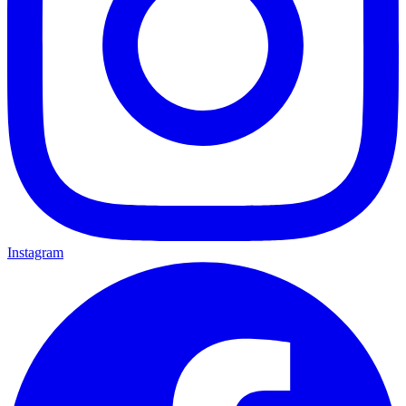
Instagram