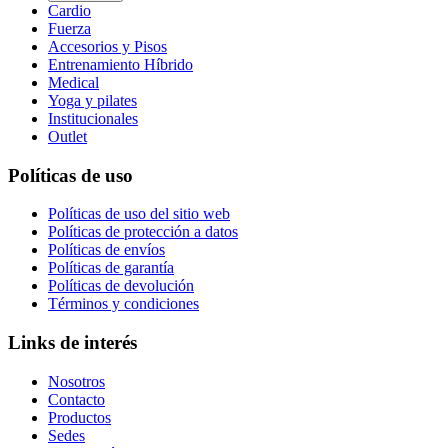
Cardio
Fuerza
Accesorios y Pisos
Entrenamiento Híbrido
Medical
Yoga y pilates
Institucionales
Outlet
Políticas de uso
Políticas de uso del sitio web
Políticas de protección a datos
Políticas de envíos
Políticas de garantía
Políticas de devolución
Términos y condiciones
Links de interés
Nosotros
Contacto
Productos
Sedes