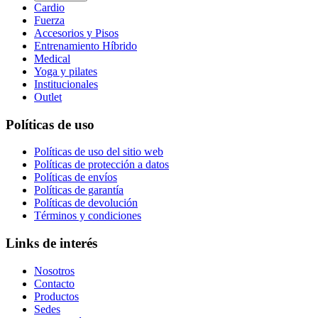
Cardio
Fuerza
Accesorios y Pisos
Entrenamiento Híbrido
Medical
Yoga y pilates
Institucionales
Outlet
Políticas de uso
Políticas de uso del sitio web
Políticas de protección a datos
Políticas de envíos
Políticas de garantía
Políticas de devolución
Términos y condiciones
Links de interés
Nosotros
Contacto
Productos
Sedes