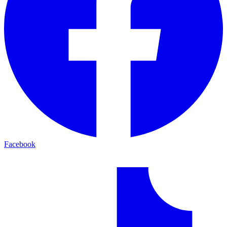
Facebook