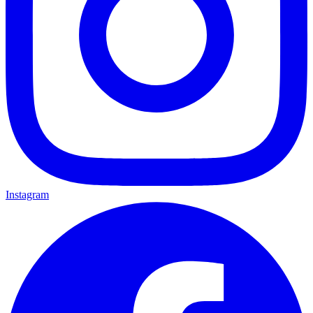
Instagram