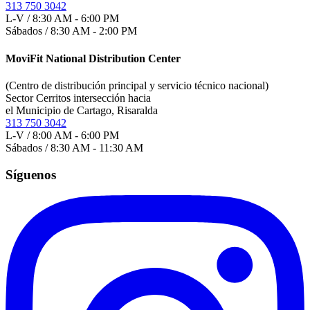
313 750 3042
L-V / 8:30 AM - 6:00 PM
Sábados / 8:30 AM - 2:00 PM
MoviFit National Distribution Center
(Centro de distribución principal y servicio técnico nacional)
Sector Cerritos intersección hacia
el Municipio de Cartago, Risaralda
313 750 3042
L-V / 8:00 AM - 6:00 PM
Sábados / 8:30 AM - 11:30 AM
Síguenos