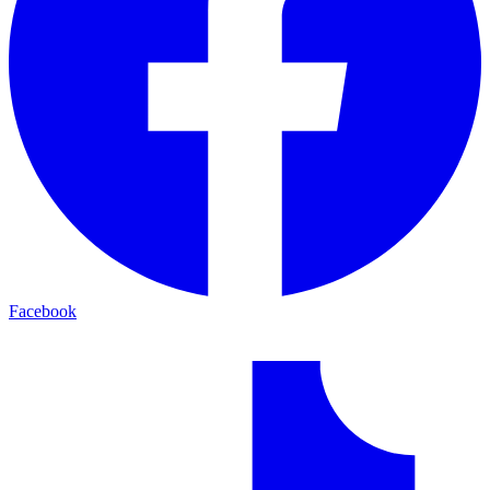
Facebook