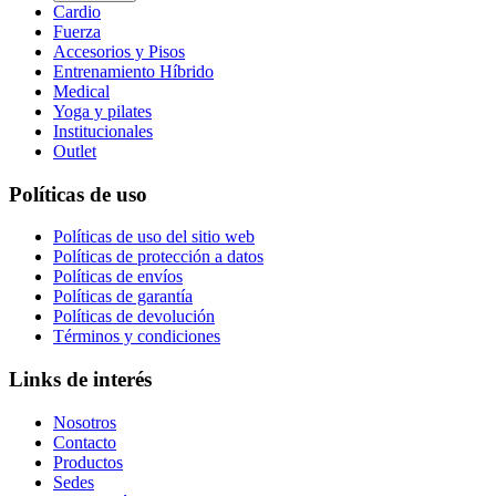
Cardio
Fuerza
Accesorios y Pisos
Entrenamiento Híbrido
Medical
Yoga y pilates
Institucionales
Outlet
Políticas de uso
Políticas de uso del sitio web
Políticas de protección a datos
Políticas de envíos
Políticas de garantía
Políticas de devolución
Términos y condiciones
Links de interés
Nosotros
Contacto
Productos
Sedes