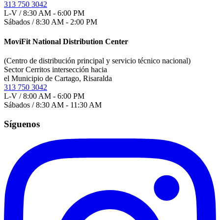
313 750 3042
L-V / 8:30 AM - 6:00 PM
Sábados / 8:30 AM - 2:00 PM
MoviFit National Distribution Center
(Centro de distribución principal y servicio técnico nacional)
Sector Cerritos intersección hacia
el Municipio de Cartago, Risaralda
313 750 3042
L-V / 8:00 AM - 6:00 PM
Sábados / 8:30 AM - 11:30 AM
Síguenos