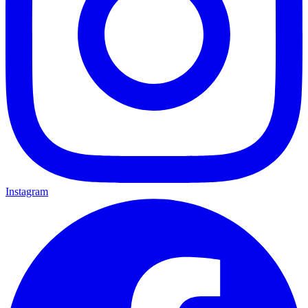
Instagram