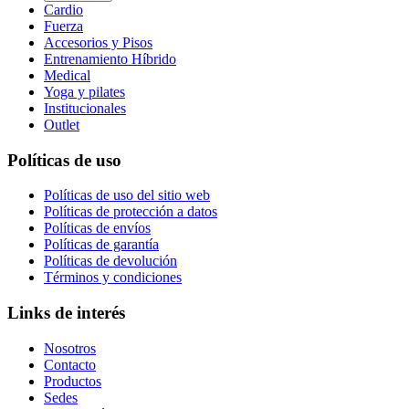
Cardio
Fuerza
Accesorios y Pisos
Entrenamiento Híbrido
Medical
Yoga y pilates
Institucionales
Outlet
Políticas de uso
Políticas de uso del sitio web
Políticas de protección a datos
Políticas de envíos
Políticas de garantía
Políticas de devolución
Términos y condiciones
Links de interés
Nosotros
Contacto
Productos
Sedes