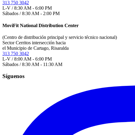
313 750 3042
L-V / 8:30 AM - 6:00 PM
Sábados / 8:30 AM - 2:00 PM
MoviFit National Distribution Center
(Centro de distribución principal y servicio técnico nacional)
Sector Cerritos intersección hacia
el Municipio de Cartago, Risaralda
313 750 3042
L-V / 8:00 AM - 6:00 PM
Sábados / 8:30 AM - 11:30 AM
Síguenos