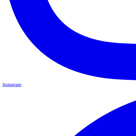
Instagram