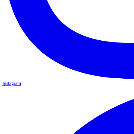
Instagram