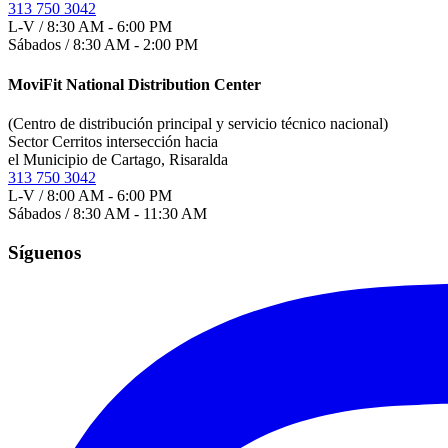
313 750 3042
L-V / 8:30 AM - 6:00 PM
Sábados / 8:30 AM - 2:00 PM
MoviFit National Distribution Center
(Centro de distribución principal y servicio técnico nacional)
Sector Cerritos intersección hacia
el Municipio de Cartago, Risaralda
313 750 3042
L-V / 8:00 AM - 6:00 PM
Sábados / 8:30 AM - 11:30 AM
Síguenos