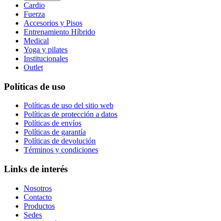
Cardio
Fuerza
Accesorios y Pisos
Entrenamiento Híbrido
Medical
Yoga y pilates
Institucionales
Outlet
Políticas de uso
Políticas de uso del sitio web
Políticas de protección a datos
Políticas de envíos
Políticas de garantía
Políticas de devolución
Términos y condiciones
Links de interés
Nosotros
Contacto
Productos
Sedes