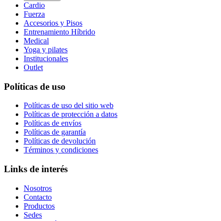
Cardio
Fuerza
Accesorios y Pisos
Entrenamiento Híbrido
Medical
Yoga y pilates
Institucionales
Outlet
Políticas de uso
Políticas de uso del sitio web
Políticas de protección a datos
Políticas de envíos
Políticas de garantía
Políticas de devolución
Términos y condiciones
Links de interés
Nosotros
Contacto
Productos
Sedes