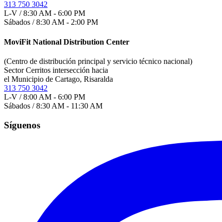
313 750 3042
L-V / 8:30 AM - 6:00 PM
Sábados / 8:30 AM - 2:00 PM
MoviFit National Distribution Center
(Centro de distribución principal y servicio técnico nacional)
Sector Cerritos intersección hacia
el Municipio de Cartago, Risaralda
313 750 3042
L-V / 8:00 AM - 6:00 PM
Sábados / 8:30 AM - 11:30 AM
Síguenos