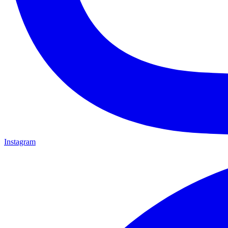
Instagram