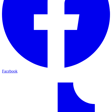
Facebook