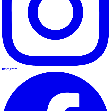
Instagram