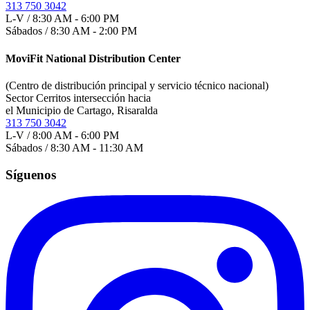
313 750 3042
L-V / 8:30 AM - 6:00 PM
Sábados / 8:30 AM - 2:00 PM
MoviFit National Distribution Center
(Centro de distribución principal y servicio técnico nacional)
Sector Cerritos intersección hacia
el Municipio de Cartago, Risaralda
313 750 3042
L-V / 8:00 AM - 6:00 PM
Sábados / 8:30 AM - 11:30 AM
Síguenos