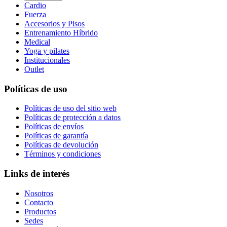
Cardio
Fuerza
Accesorios y Pisos
Entrenamiento Híbrido
Medical
Yoga y pilates
Institucionales
Outlet
Políticas de uso
Políticas de uso del sitio web
Políticas de protección a datos
Políticas de envíos
Políticas de garantía
Políticas de devolución
Términos y condiciones
Links de interés
Nosotros
Contacto
Productos
Sedes