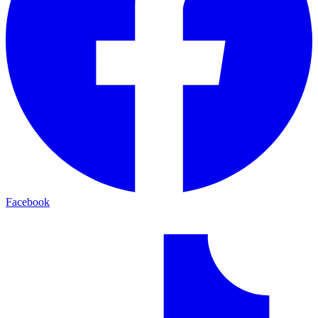
Facebook