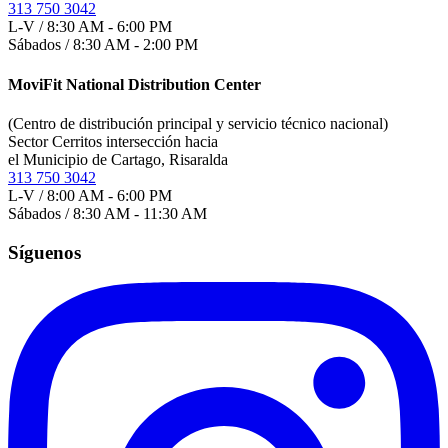
313 750 3042
L-V / 8:30 AM - 6:00 PM
Sábados / 8:30 AM - 2:00 PM
MoviFit National Distribution Center
(Centro de distribución principal y servicio técnico nacional)
Sector Cerritos intersección hacia
el Municipio de Cartago, Risaralda
313 750 3042
L-V / 8:00 AM - 6:00 PM
Sábados / 8:30 AM - 11:30 AM
Síguenos