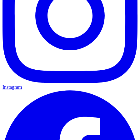
Instagram