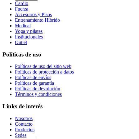
Cardio
Fuerza
Accesorios y Pisos
Entrenamiento Híbrido
Medical
Yoga y pilates
Institucionales
Outlet
Políticas de uso
Políticas de uso del sitio web
Políticas de protección a datos
Políticas de envíos
Políticas de garantía
Políticas de devolución
Términos y condiciones
Links de interés
Nosotros
Contacto
Productos
Sedes