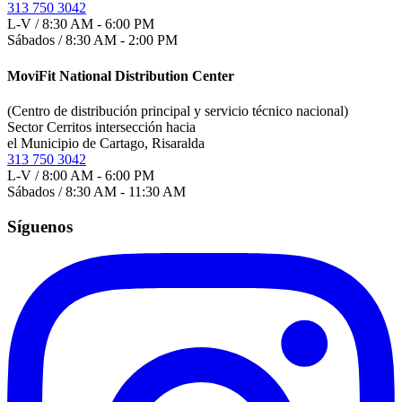
313 750 3042
L-V / 8:30 AM - 6:00 PM
Sábados / 8:30 AM - 2:00 PM
MoviFit National Distribution Center
(Centro de distribución principal y servicio técnico nacional)
Sector Cerritos intersección hacia
el Municipio de Cartago, Risaralda
313 750 3042
L-V / 8:00 AM - 6:00 PM
Sábados / 8:30 AM - 11:30 AM
Síguenos