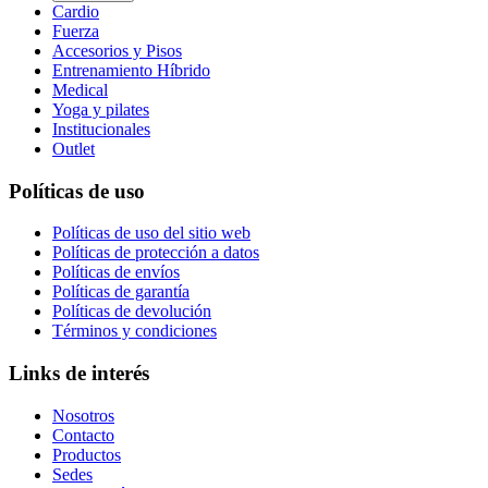
Cardio
Fuerza
Accesorios y Pisos
Entrenamiento Híbrido
Medical
Yoga y pilates
Institucionales
Outlet
Políticas de uso
Políticas de uso del sitio web
Políticas de protección a datos
Políticas de envíos
Políticas de garantía
Políticas de devolución
Términos y condiciones
Links de interés
Nosotros
Contacto
Productos
Sedes