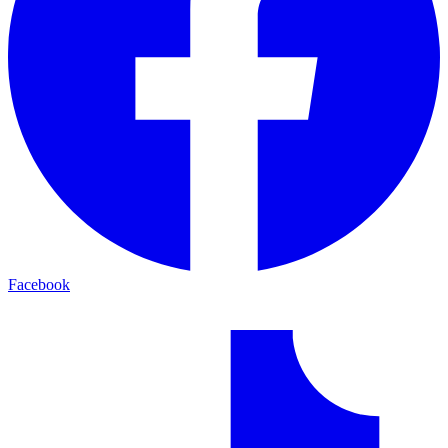
Facebook