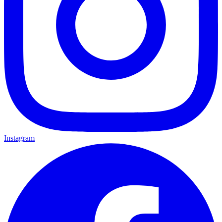
Instagram