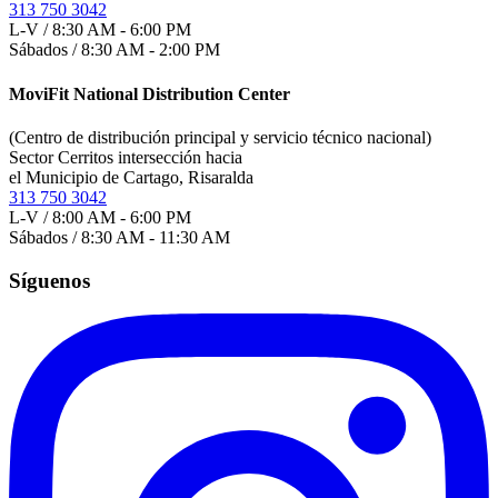
313 750 3042
L-V / 8:30 AM - 6:00 PM
Sábados / 8:30 AM - 2:00 PM
MoviFit National Distribution Center
(Centro de distribución principal y servicio técnico nacional)
Sector Cerritos intersección hacia
el Municipio de Cartago, Risaralda
313 750 3042
L-V / 8:00 AM - 6:00 PM
Sábados / 8:30 AM - 11:30 AM
Síguenos