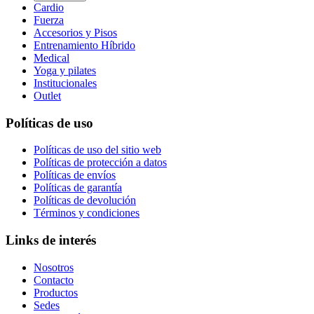
Cardio
Fuerza
Accesorios y Pisos
Entrenamiento Híbrido
Medical
Yoga y pilates
Institucionales
Outlet
Políticas de uso
Políticas de uso del sitio web
Políticas de protección a datos
Políticas de envíos
Políticas de garantía
Políticas de devolución
Términos y condiciones
Links de interés
Nosotros
Contacto
Productos
Sedes