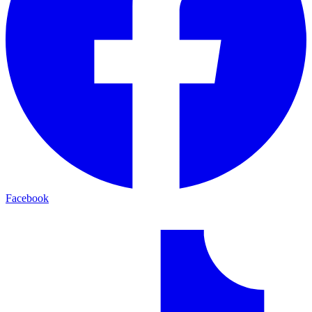
Facebook