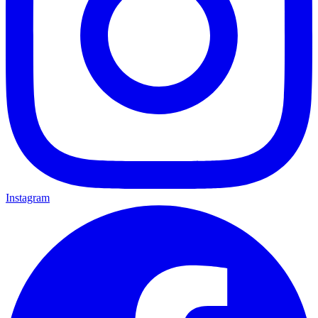
Instagram