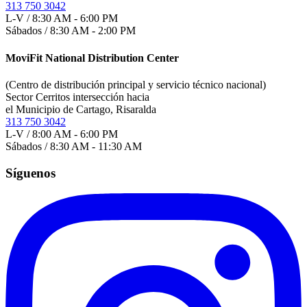
313 750 3042
L-V / 8:30 AM - 6:00 PM
Sábados / 8:30 AM - 2:00 PM
MoviFit National Distribution Center
(Centro de distribución principal y servicio técnico nacional)
Sector Cerritos intersección hacia
el Municipio de Cartago, Risaralda
313 750 3042
L-V / 8:00 AM - 6:00 PM
Sábados / 8:30 AM - 11:30 AM
Síguenos