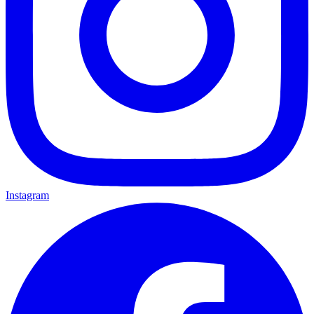
Instagram