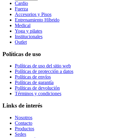
Cardio
Fuerza
Accesorios y Pisos
Entrenamiento Híbrido
Medical
Yoga y pilates
Institucionales
Outlet
Políticas de uso
Políticas de uso del sitio web
Políticas de protección a datos
Políticas de envíos
Políticas de garantía
Políticas de devolución
Términos y condiciones
Links de interés
Nosotros
Contacto
Productos
Sedes