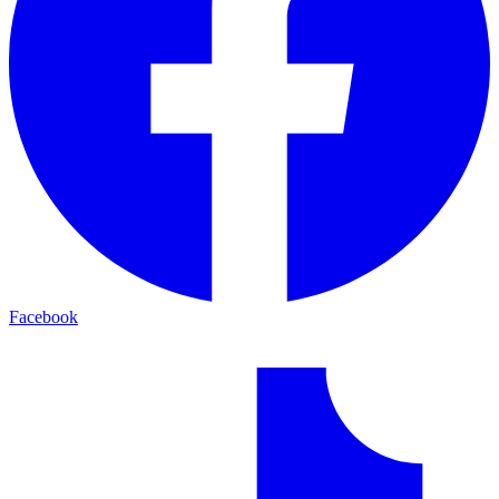
Facebook