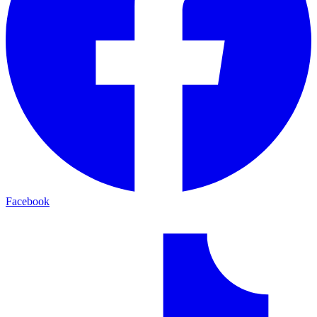
Facebook