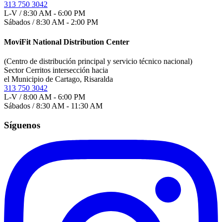
313 750 3042
L-V / 8:30 AM - 6:00 PM
Sábados / 8:30 AM - 2:00 PM
MoviFit National Distribution Center
(Centro de distribución principal y servicio técnico nacional)
Sector Cerritos intersección hacia
el Municipio de Cartago, Risaralda
313 750 3042
L-V / 8:00 AM - 6:00 PM
Sábados / 8:30 AM - 11:30 AM
Síguenos