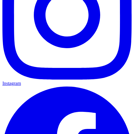
Instagram