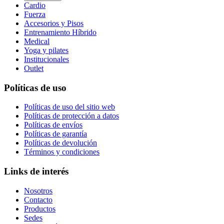
Cardio
Fuerza
Accesorios y Pisos
Entrenamiento Híbrido
Medical
Yoga y pilates
Institucionales
Outlet
Políticas de uso
Políticas de uso del sitio web
Políticas de protección a datos
Políticas de envíos
Políticas de garantía
Políticas de devolución
Términos y condiciones
Links de interés
Nosotros
Contacto
Productos
Sedes