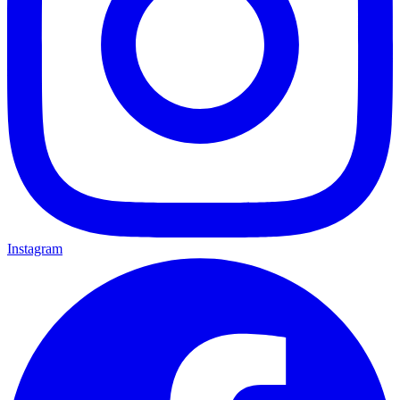
Instagram