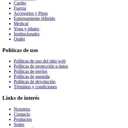
Cardio
Fuerza
Accesorios y Pisos
Entrenamiento Híbrido
Medical
Yoga y pilates
Institucionales
Outlet
Políticas de uso
Políticas de uso del sitio web
Políticas de protección a datos
Políticas de envíos
Políticas de garantía
Políticas de devolución
Términos y condiciones
Links de interés
Nosotros
Contacto
Productos
Sedes