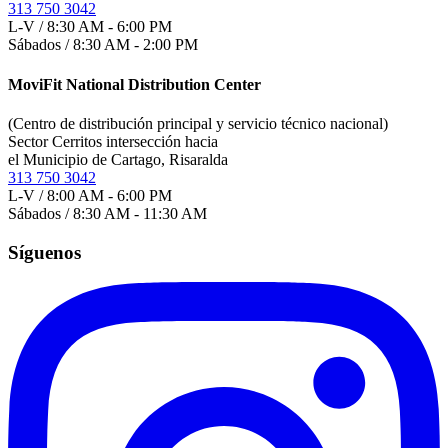
313 750 3042
L-V / 8:30 AM - 6:00 PM
Sábados / 8:30 AM - 2:00 PM
MoviFit National Distribution Center
(Centro de distribución principal y servicio técnico nacional)
Sector Cerritos intersección hacia
el Municipio de Cartago, Risaralda
313 750 3042
L-V / 8:00 AM - 6:00 PM
Sábados / 8:30 AM - 11:30 AM
Síguenos