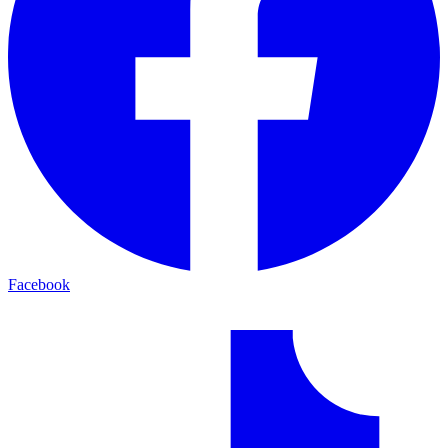
Facebook