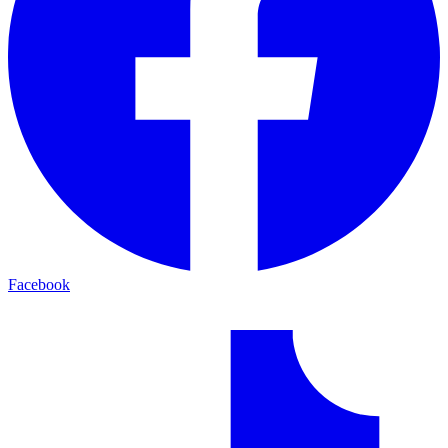
Facebook