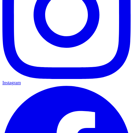
Instagram