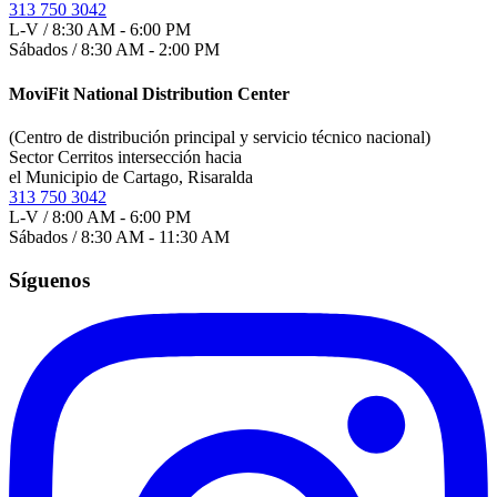
313 750 3042
L-V / 8:30 AM - 6:00 PM
Sábados / 8:30 AM - 2:00 PM
MoviFit National Distribution Center
(Centro de distribución principal y servicio técnico nacional)
Sector Cerritos intersección hacia
el Municipio de Cartago, Risaralda
313 750 3042
L-V / 8:00 AM - 6:00 PM
Sábados / 8:30 AM - 11:30 AM
Síguenos