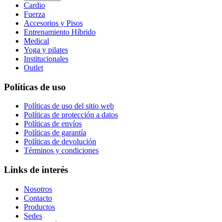
Cardio
Fuerza
Accesorios y Pisos
Entrenamiento Híbrido
Medical
Yoga y pilates
Institucionales
Outlet
Políticas de uso
Políticas de uso del sitio web
Políticas de protección a datos
Políticas de envíos
Políticas de garantía
Políticas de devolución
Términos y condiciones
Links de interés
Nosotros
Contacto
Productos
Sedes