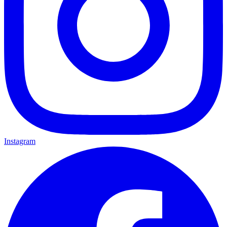
Instagram