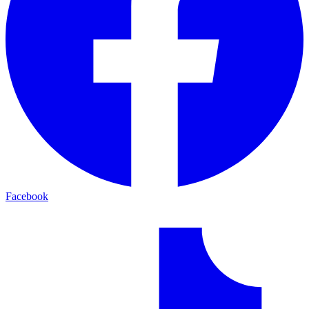
Facebook