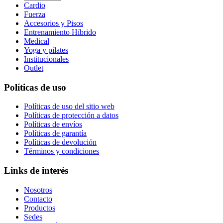
Cardio
Fuerza
Accesorios y Pisos
Entrenamiento Híbrido
Medical
Yoga y pilates
Institucionales
Outlet
Políticas de uso
Políticas de uso del sitio web
Políticas de protección a datos
Políticas de envíos
Políticas de garantía
Políticas de devolución
Términos y condiciones
Links de interés
Nosotros
Contacto
Productos
Sedes