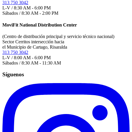
313 750 3042
L-V / 8:30 AM - 6:00 PM
Sábados / 8:30 AM - 2:00 PM
MoviFit National Distribution Center
(Centro de distribución principal y servicio técnico nacional)
Sector Cerritos intersección hacia
el Municipio de Cartago, Risaralda
313 750 3042
L-V / 8:00 AM - 6:00 PM
Sábados / 8:30 AM - 11:30 AM
Síguenos