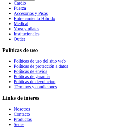
Cardio
Fuerza
Accesorios y Pisos
Entrenamiento Híbrido
Medical
Yoga y pilates
Institucionales
Outlet
Políticas de uso
Políticas de uso del sitio web
Políticas de protección a datos
Políticas de envíos
Políticas de garantía
Políticas de devolución
Términos y condiciones
Links de interés
Nosotros
Contacto
Productos
Sedes