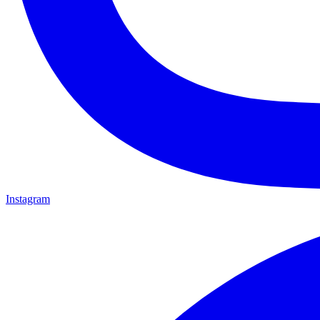
Instagram