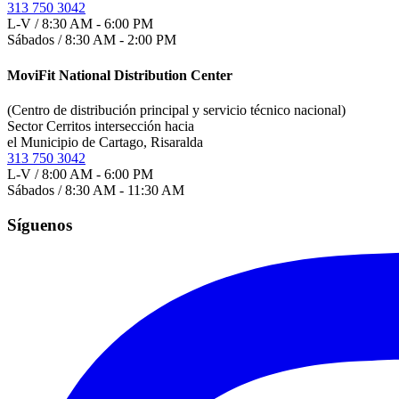
313 750 3042
L-V / 8:30 AM - 6:00 PM
Sábados / 8:30 AM - 2:00 PM
MoviFit National Distribution Center
(Centro de distribución principal y servicio técnico nacional)
Sector Cerritos intersección hacia
el Municipio de Cartago, Risaralda
313 750 3042
L-V / 8:00 AM - 6:00 PM
Sábados / 8:30 AM - 11:30 AM
Síguenos