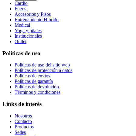
Cardio
Fuerza
Accesorios y Pisos
Entrenamiento Híbrido
Medical
Yoga y pilates
Institucionales
Outlet
Políticas de uso
Políticas de uso del sitio web
Políticas de protección a datos
Políticas de envíos
Políticas de garantía
Políticas de devolución
Términos y condiciones
Links de interés
Nosotros
Contacto
Productos
Sedes