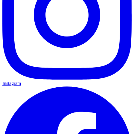
Instagram