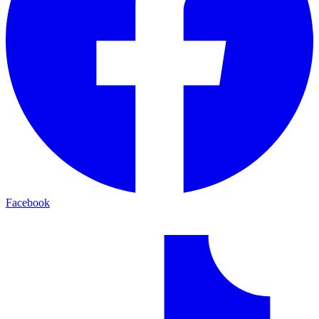
Facebook