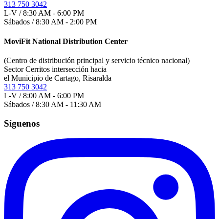
313 750 3042
L-V / 8:30 AM - 6:00 PM
Sábados / 8:30 AM - 2:00 PM
MoviFit National Distribution Center
(Centro de distribución principal y servicio técnico nacional)
Sector Cerritos intersección hacia
el Municipio de Cartago, Risaralda
313 750 3042
L-V / 8:00 AM - 6:00 PM
Sábados / 8:30 AM - 11:30 AM
Síguenos