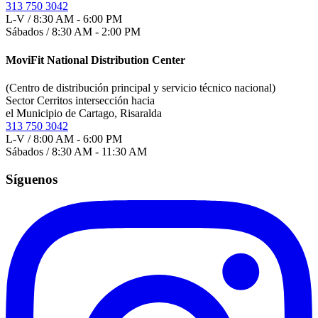
313 750 3042
L-V / 8:30 AM - 6:00 PM
Sábados / 8:30 AM - 2:00 PM
MoviFit National Distribution Center
(Centro de distribución principal y servicio técnico nacional)
Sector Cerritos intersección hacia
el Municipio de Cartago, Risaralda
313 750 3042
L-V / 8:00 AM - 6:00 PM
Sábados / 8:30 AM - 11:30 AM
Síguenos