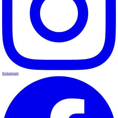
Instagram