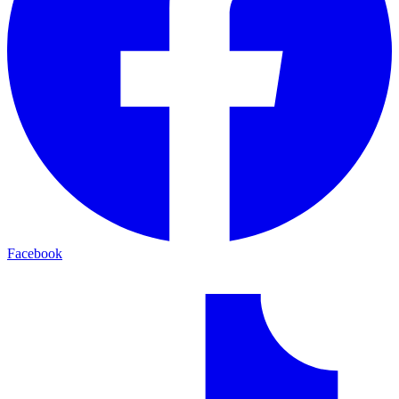
Facebook