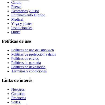
Cardio
Fuerza
Accesorios y Pisos
Entrenamiento Híbrido
Medical
Yoga y pilates
Institucionales
Outlet
Políticas de uso
Políticas de uso del sitio web
Políticas de protección a datos
Políticas de envíos
Políticas de garantía
Políticas de devolución
Términos y condiciones
Links de interés
Nosotros
Contacto
Productos
Sedes