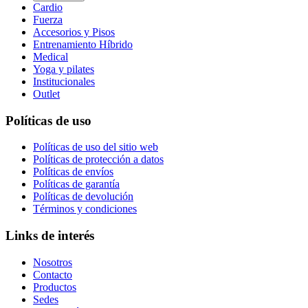
Cardio
Fuerza
Accesorios y Pisos
Entrenamiento Híbrido
Medical
Yoga y pilates
Institucionales
Outlet
Políticas de uso
Políticas de uso del sitio web
Políticas de protección a datos
Políticas de envíos
Políticas de garantía
Políticas de devolución
Términos y condiciones
Links de interés
Nosotros
Contacto
Productos
Sedes