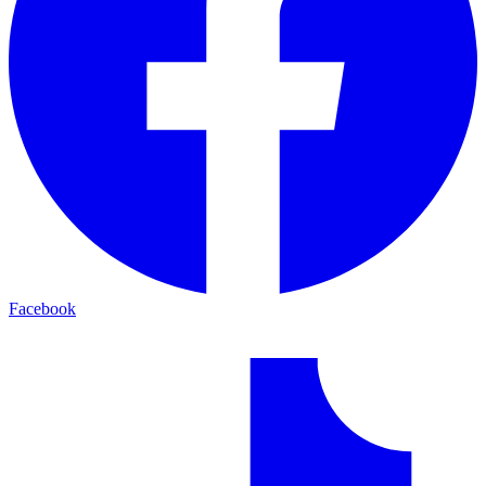
Facebook