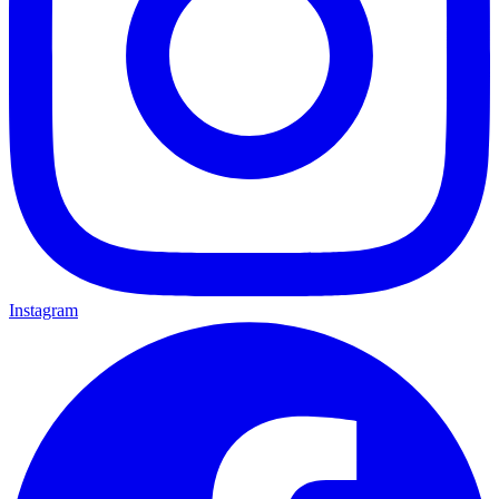
Instagram