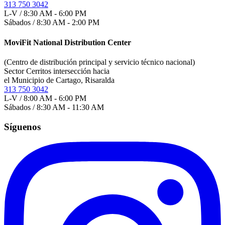
313 750 3042
L-V / 8:30 AM - 6:00 PM
Sábados / 8:30 AM - 2:00 PM
MoviFit National Distribution Center
(Centro de distribución principal y servicio técnico nacional)
Sector Cerritos intersección hacia
el Municipio de Cartago, Risaralda
313 750 3042
L-V / 8:00 AM - 6:00 PM
Sábados / 8:30 AM - 11:30 AM
Síguenos