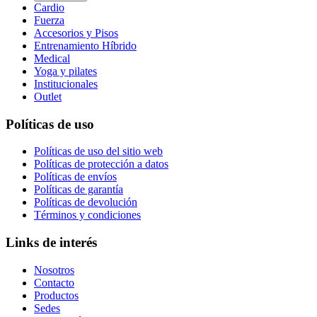
Cardio
Fuerza
Accesorios y Pisos
Entrenamiento Híbrido
Medical
Yoga y pilates
Institucionales
Outlet
Políticas de uso
Políticas de uso del sitio web
Políticas de protección a datos
Políticas de envíos
Políticas de garantía
Políticas de devolución
Términos y condiciones
Links de interés
Nosotros
Contacto
Productos
Sedes