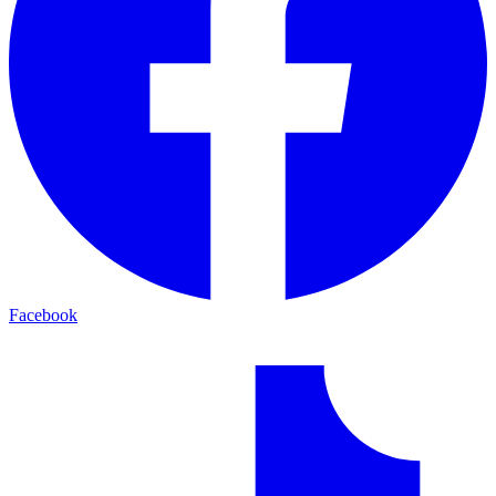
Facebook