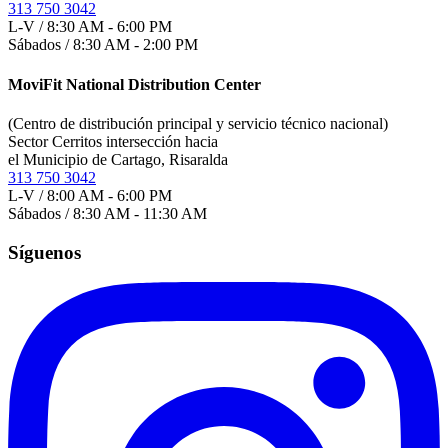
313 750 3042
L-V / 8:30 AM - 6:00 PM
Sábados / 8:30 AM - 2:00 PM
MoviFit National Distribution Center
(Centro de distribución principal y servicio técnico nacional)
Sector Cerritos intersección hacia
el Municipio de Cartago, Risaralda
313 750 3042
L-V / 8:00 AM - 6:00 PM
Sábados / 8:30 AM - 11:30 AM
Síguenos