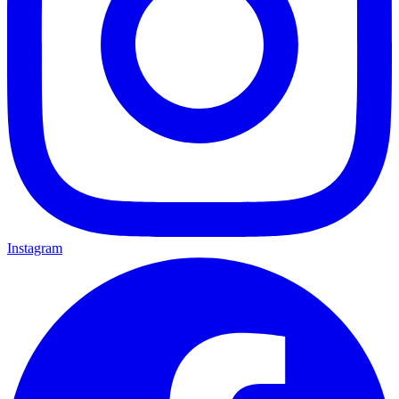
Instagram