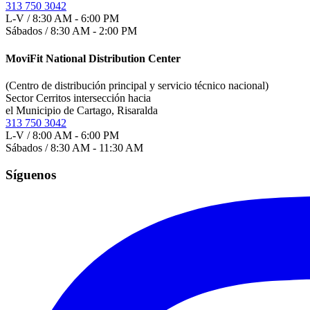
313 750 3042
L-V / 8:30 AM - 6:00 PM
Sábados / 8:30 AM - 2:00 PM
MoviFit National Distribution Center
(Centro de distribución principal y servicio técnico nacional)
Sector Cerritos intersección hacia
el Municipio de Cartago, Risaralda
313 750 3042
L-V / 8:00 AM - 6:00 PM
Sábados / 8:30 AM - 11:30 AM
Síguenos