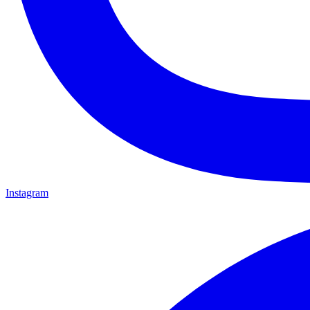
Instagram