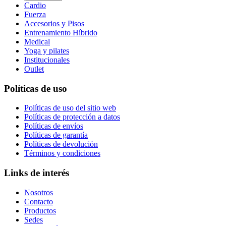
Cardio
Fuerza
Accesorios y Pisos
Entrenamiento Híbrido
Medical
Yoga y pilates
Institucionales
Outlet
Políticas de uso
Políticas de uso del sitio web
Políticas de protección a datos
Políticas de envíos
Políticas de garantía
Políticas de devolución
Términos y condiciones
Links de interés
Nosotros
Contacto
Productos
Sedes