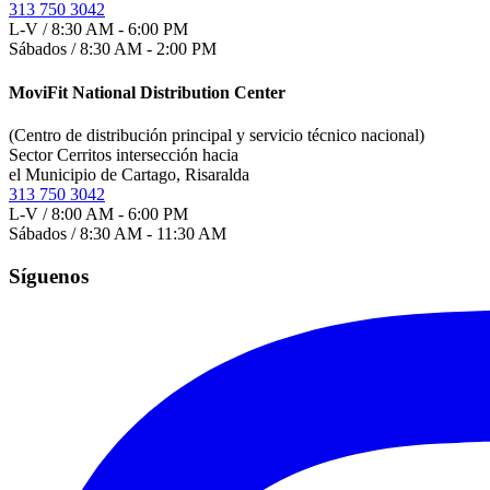
313 750 3042
L-V / 8:30 AM - 6:00 PM
Sábados / 8:30 AM - 2:00 PM
MoviFit National Distribution Center
(Centro de distribución principal y servicio técnico nacional)
Sector Cerritos intersección hacia
el Municipio de Cartago, Risaralda
313 750 3042
L-V / 8:00 AM - 6:00 PM
Sábados / 8:30 AM - 11:30 AM
Síguenos