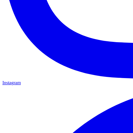
Instagram