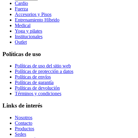
Cardio
Fuerza
Accesorios y Pisos
Entrenamiento Híbrido
Medical
Yoga y pilates
Institucionales
Outlet
Políticas de uso
Políticas de uso del sitio web
Políticas de protección a datos
Políticas de envíos
Políticas de garantía
Políticas de devolución
Términos y condiciones
Links de interés
Nosotros
Contacto
Productos
Sedes