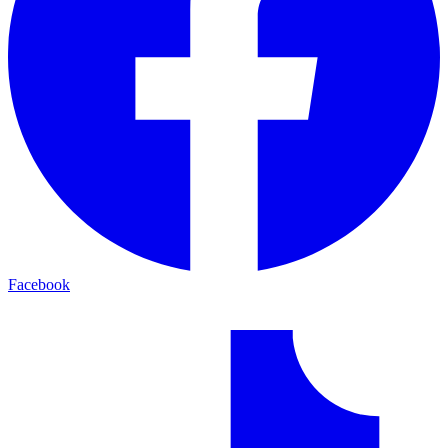
Facebook