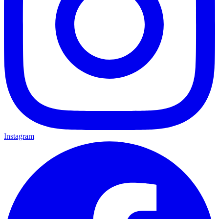
Instagram