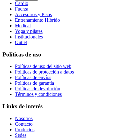
Cardio
Fuerza
Accesorios y Pisos
Entrenamiento Híbrido
Medical
Yoga y pilates
Institucionales
Outlet
Políticas de uso
Políticas de uso del sitio web
Políticas de protección a datos
Políticas de envíos
Políticas de garantía
Políticas de devolución
Términos y condiciones
Links de interés
Nosotros
Contacto
Productos
Sedes