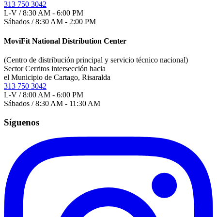
313 750 3042
L-V / 8:30 AM - 6:00 PM
Sábados / 8:30 AM - 2:00 PM
MoviFit National Distribution Center
(Centro de distribución principal y servicio técnico nacional)
Sector Cerritos intersección hacia
el Municipio de Cartago, Risaralda
313 750 3042
L-V / 8:00 AM - 6:00 PM
Sábados / 8:30 AM - 11:30 AM
Síguenos