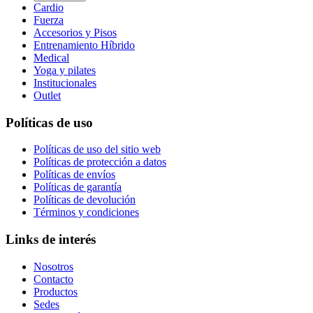
Cardio
Fuerza
Accesorios y Pisos
Entrenamiento Híbrido
Medical
Yoga y pilates
Institucionales
Outlet
Políticas de uso
Políticas de uso del sitio web
Políticas de protección a datos
Políticas de envíos
Políticas de garantía
Políticas de devolución
Términos y condiciones
Links de interés
Nosotros
Contacto
Productos
Sedes