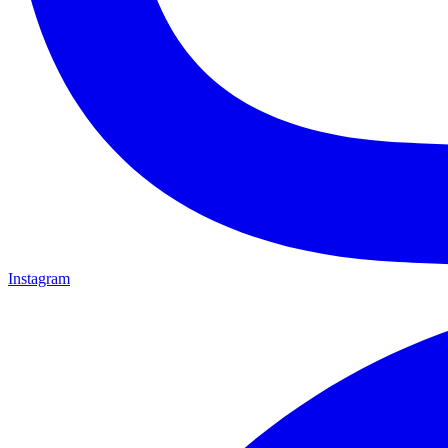
Instagram