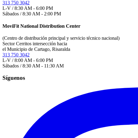
313 750 3042
L-V / 8:30 AM - 6:00 PM
Sábados / 8:30 AM - 2:00 PM
MoviFit National Distribution Center
(Centro de distribución principal y servicio técnico nacional)
Sector Cerritos intersección hacia
el Municipio de Cartago, Risaralda
313 750 3042
L-V / 8:00 AM - 6:00 PM
Sábados / 8:30 AM - 11:30 AM
Síguenos