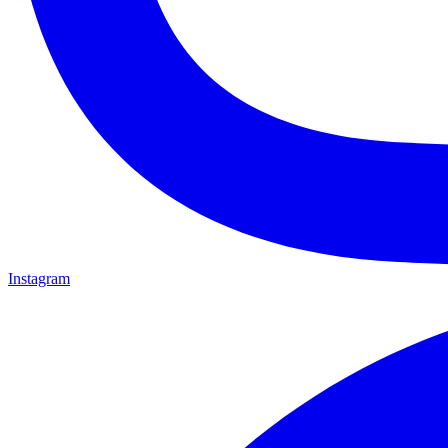
Instagram