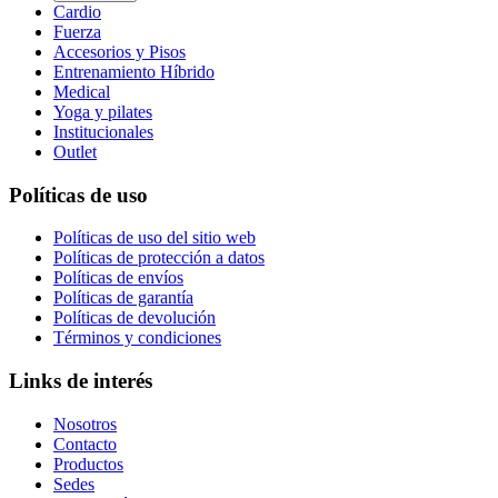
Cardio
Fuerza
Accesorios y Pisos
Entrenamiento Híbrido
Medical
Yoga y pilates
Institucionales
Outlet
Políticas de uso
Políticas de uso del sitio web
Políticas de protección a datos
Políticas de envíos
Políticas de garantía
Políticas de devolución
Términos y condiciones
Links de interés
Nosotros
Contacto
Productos
Sedes