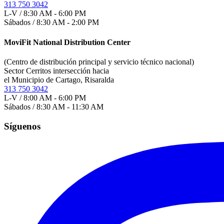
313 750 3042
L-V / 8:30 AM - 6:00 PM
Sábados / 8:30 AM - 2:00 PM
MoviFit National Distribution Center
(Centro de distribución principal y servicio técnico nacional)
Sector Cerritos intersección hacia
el Municipio de Cartago, Risaralda
313 750 3042
L-V / 8:00 AM - 6:00 PM
Sábados / 8:30 AM - 11:30 AM
Síguenos