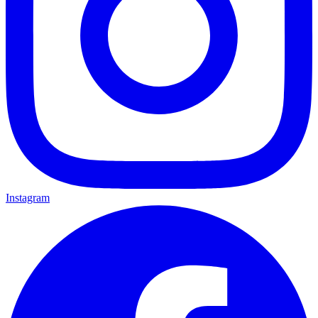
Instagram