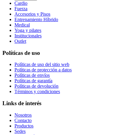
Cardio
Fuerza
Accesorios y Pisos
Entrenamiento Híbrido
Medical
Yoga y pilates
Institucionales
Outlet
Políticas de uso
Políticas de uso del sitio web
Políticas de protección a datos
Políticas de envíos
Políticas de garantía
Políticas de devolución
Términos y condiciones
Links de interés
Nosotros
Contacto
Productos
Sedes