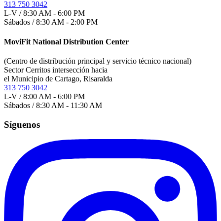
313 750 3042
L-V / 8:30 AM - 6:00 PM
Sábados / 8:30 AM - 2:00 PM
MoviFit National Distribution Center
(Centro de distribución principal y servicio técnico nacional)
Sector Cerritos intersección hacia
el Municipio de Cartago, Risaralda
313 750 3042
L-V / 8:00 AM - 6:00 PM
Sábados / 8:30 AM - 11:30 AM
Síguenos