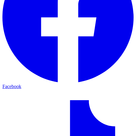
Facebook