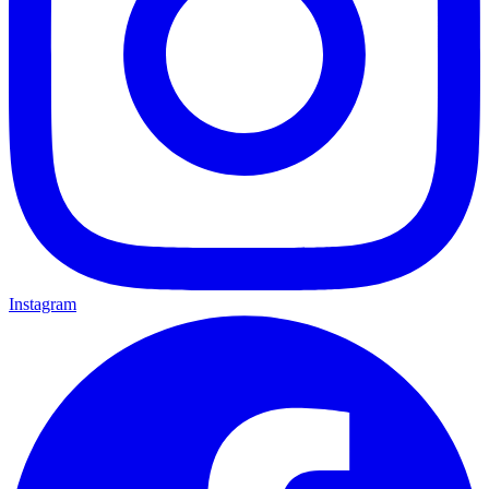
Instagram