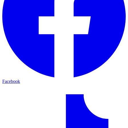
Facebook