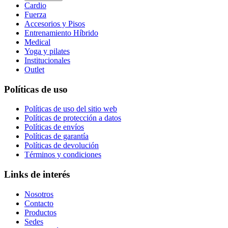
Cardio
Fuerza
Accesorios y Pisos
Entrenamiento Híbrido
Medical
Yoga y pilates
Institucionales
Outlet
Políticas de uso
Políticas de uso del sitio web
Políticas de protección a datos
Políticas de envíos
Políticas de garantía
Políticas de devolución
Términos y condiciones
Links de interés
Nosotros
Contacto
Productos
Sedes