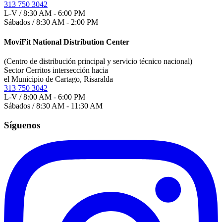
313 750 3042
L-V / 8:30 AM - 6:00 PM
Sábados / 8:30 AM - 2:00 PM
MoviFit National Distribution Center
(Centro de distribución principal y servicio técnico nacional)
Sector Cerritos intersección hacia
el Municipio de Cartago, Risaralda
313 750 3042
L-V / 8:00 AM - 6:00 PM
Sábados / 8:30 AM - 11:30 AM
Síguenos