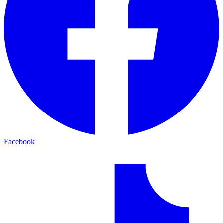
Facebook