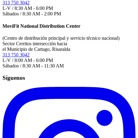
313 750 3042
L-V / 8:30 AM - 6:00 PM
Sábados / 8:30 AM - 2:00 PM
MoviFit National Distribution Center
(Centro de distribución principal y servicio técnico nacional)
Sector Cerritos intersección hacia
el Municipio de Cartago, Risaralda
313 750 3042
L-V / 8:00 AM - 6:00 PM
Sábados / 8:30 AM - 11:30 AM
Síguenos