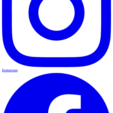
Instagram