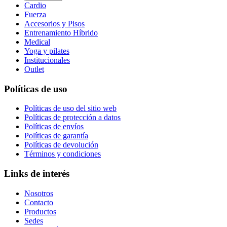
Cardio
Fuerza
Accesorios y Pisos
Entrenamiento Híbrido
Medical
Yoga y pilates
Institucionales
Outlet
Políticas de uso
Políticas de uso del sitio web
Políticas de protección a datos
Políticas de envíos
Políticas de garantía
Políticas de devolución
Términos y condiciones
Links de interés
Nosotros
Contacto
Productos
Sedes