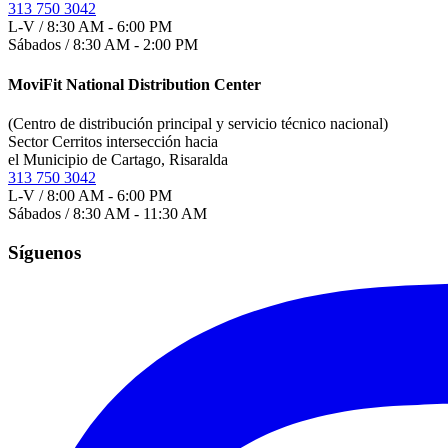
313 750 3042
L-V / 8:30 AM - 6:00 PM
Sábados / 8:30 AM - 2:00 PM
MoviFit National Distribution Center
(Centro de distribución principal y servicio técnico nacional)
Sector Cerritos intersección hacia
el Municipio de Cartago, Risaralda
313 750 3042
L-V / 8:00 AM - 6:00 PM
Sábados / 8:30 AM - 11:30 AM
Síguenos