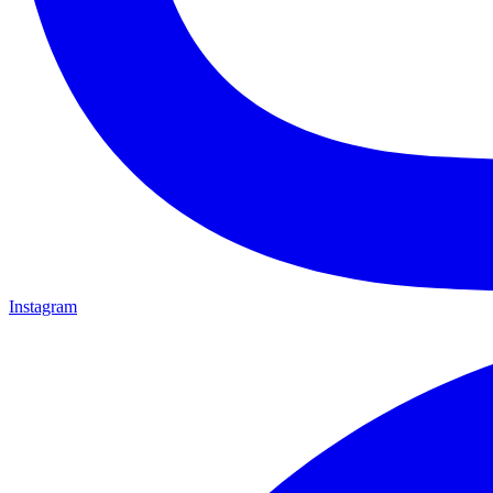
Instagram