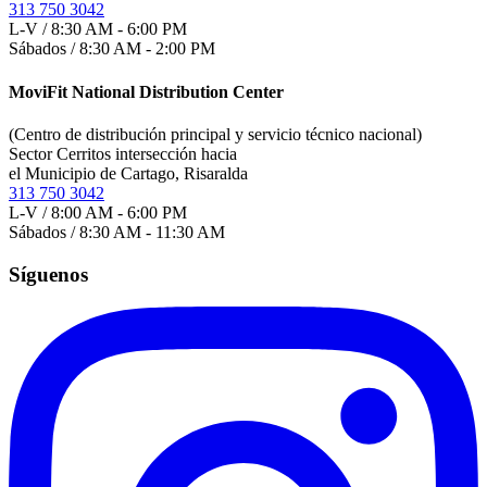
313 750 3042
L-V / 8:30 AM - 6:00 PM
Sábados / 8:30 AM - 2:00 PM
MoviFit National Distribution Center
(Centro de distribución principal y servicio técnico nacional)
Sector Cerritos intersección hacia
el Municipio de Cartago, Risaralda
313 750 3042
L-V / 8:00 AM - 6:00 PM
Sábados / 8:30 AM - 11:30 AM
Síguenos