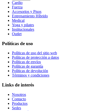
Cardio
Fuerza
Accesorios y Pisos
Entrenamiento Híbrido
Medical
Yoga y pilates
Institucionales
Outlet
Políticas de uso
Políticas de uso del sitio web
Políticas de protección a datos
Políticas de envíos
Políticas de garantía
Políticas de devolución
Términos y condiciones
Links de interés
Nosotros
Contacto
Productos
Sedes