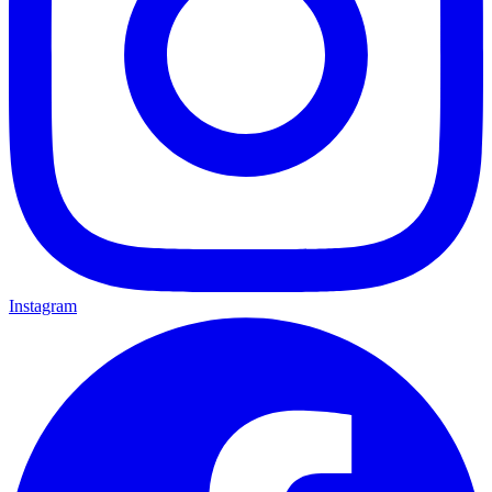
Instagram