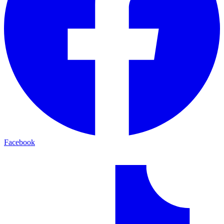
Facebook