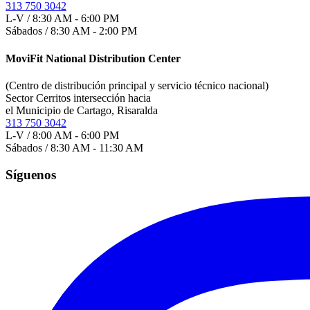
313 750 3042
L-V / 8:30 AM - 6:00 PM
Sábados / 8:30 AM - 2:00 PM
MoviFit National Distribution Center
(Centro de distribución principal y servicio técnico nacional)
Sector Cerritos intersección hacia
el Municipio de Cartago, Risaralda
313 750 3042
L-V / 8:00 AM - 6:00 PM
Sábados / 8:30 AM - 11:30 AM
Síguenos