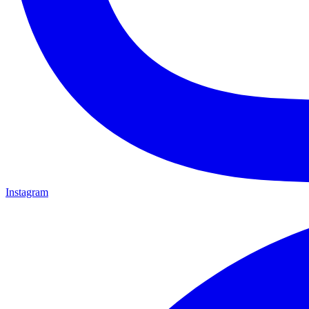
Instagram