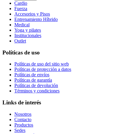
Cardio
Fuerza
Accesorios y Pisos
Entrenamiento Híbrido
Medical
Yoga y pilates
Institucionales
Outlet
Políticas de uso
Políticas de uso del sitio web
Políticas de protección a datos
Políticas de envíos
Políticas de garantía
Políticas de devolución
Términos y condiciones
Links de interés
Nosotros
Contacto
Productos
Sedes