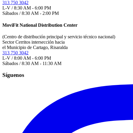
313 750 3042
L-V / 8:30 AM - 6:00 PM
Sábados / 8:30 AM - 2:00 PM
MoviFit National Distribution Center
(Centro de distribución principal y servicio técnico nacional)
Sector Cerritos intersección hacia
el Municipio de Cartago, Risaralda
313 750 3042
L-V / 8:00 AM - 6:00 PM
Sábados / 8:30 AM - 11:30 AM
Síguenos