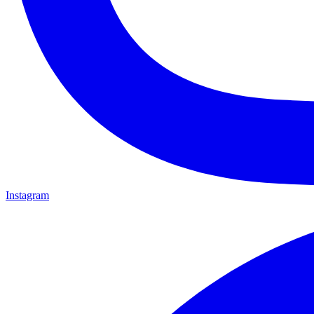
Instagram