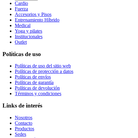
Cardio
Fuerza
Accesorios y Pisos
Entrenamiento Híbrido
Medical
Yoga y pilates
Institucionales
Outlet
Políticas de uso
Políticas de uso del sitio web
Políticas de protección a datos
Políticas de envíos
Políticas de garantía
Políticas de devolución
Términos y condiciones
Links de interés
Nosotros
Contacto
Productos
Sedes