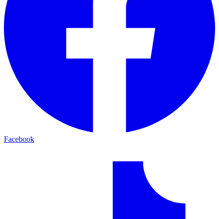
Facebook