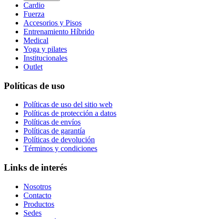
Cardio
Fuerza
Accesorios y Pisos
Entrenamiento Híbrido
Medical
Yoga y pilates
Institucionales
Outlet
Políticas de uso
Políticas de uso del sitio web
Políticas de protección a datos
Políticas de envíos
Políticas de garantía
Políticas de devolución
Términos y condiciones
Links de interés
Nosotros
Contacto
Productos
Sedes