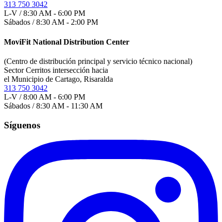
313 750 3042
L-V / 8:30 AM - 6:00 PM
Sábados / 8:30 AM - 2:00 PM
MoviFit National Distribution Center
(Centro de distribución principal y servicio técnico nacional)
Sector Cerritos intersección hacia
el Municipio de Cartago, Risaralda
313 750 3042
L-V / 8:00 AM - 6:00 PM
Sábados / 8:30 AM - 11:30 AM
Síguenos