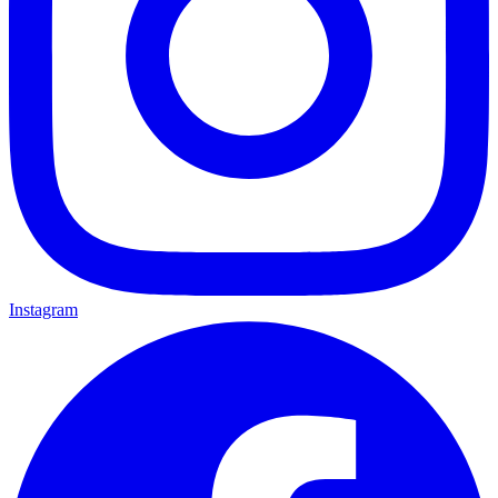
Instagram