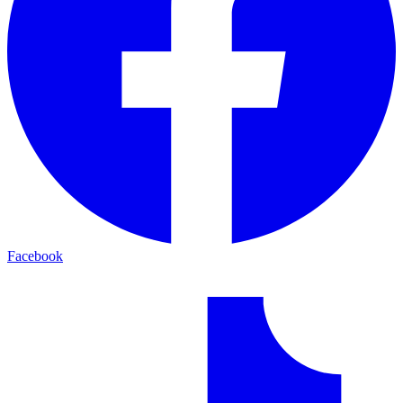
Facebook