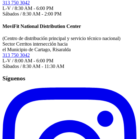
313 750 3042
L-V / 8:30 AM - 6:00 PM
Sábados / 8:30 AM - 2:00 PM
MoviFit National Distribution Center
(Centro de distribución principal y servicio técnico nacional)
Sector Cerritos intersección hacia
el Municipio de Cartago, Risaralda
313 750 3042
L-V / 8:00 AM - 6:00 PM
Sábados / 8:30 AM - 11:30 AM
Síguenos