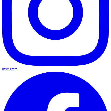
Instagram