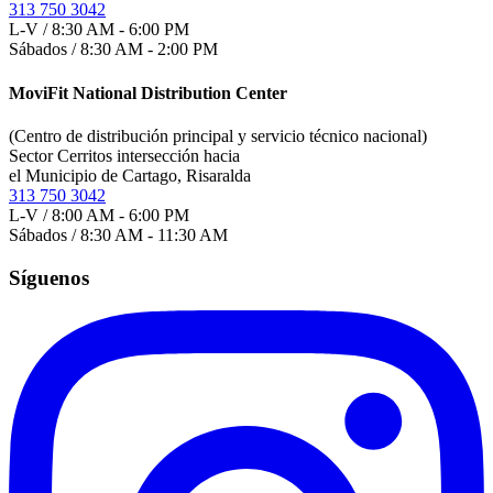
313 750 3042
L-V / 8:30 AM - 6:00 PM
Sábados / 8:30 AM - 2:00 PM
MoviFit National Distribution Center
(Centro de distribución principal y servicio técnico nacional)
Sector Cerritos intersección hacia
el Municipio de Cartago, Risaralda
313 750 3042
L-V / 8:00 AM - 6:00 PM
Sábados / 8:30 AM - 11:30 AM
Síguenos