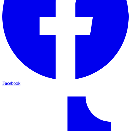
Facebook