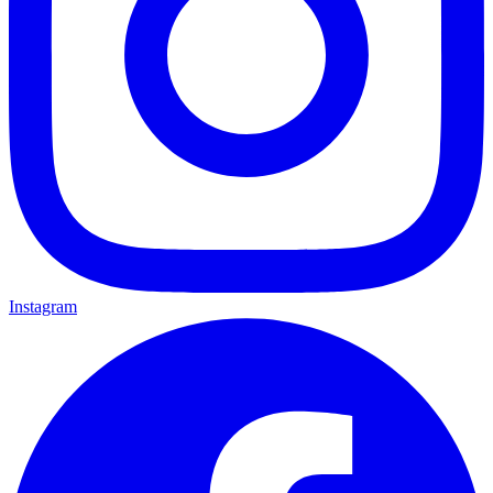
Instagram