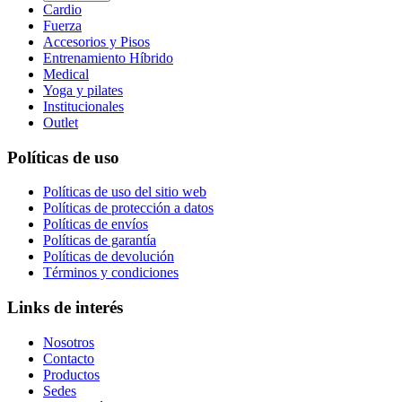
Cardio
Fuerza
Accesorios y Pisos
Entrenamiento Híbrido
Medical
Yoga y pilates
Institucionales
Outlet
Políticas de uso
Políticas de uso del sitio web
Políticas de protección a datos
Políticas de envíos
Políticas de garantía
Políticas de devolución
Términos y condiciones
Links de interés
Nosotros
Contacto
Productos
Sedes