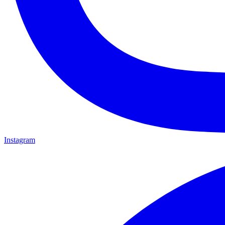
Instagram