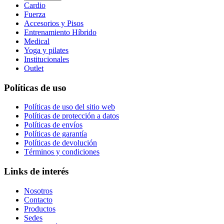
Cardio
Fuerza
Accesorios y Pisos
Entrenamiento Híbrido
Medical
Yoga y pilates
Institucionales
Outlet
Políticas de uso
Políticas de uso del sitio web
Políticas de protección a datos
Políticas de envíos
Políticas de garantía
Políticas de devolución
Términos y condiciones
Links de interés
Nosotros
Contacto
Productos
Sedes