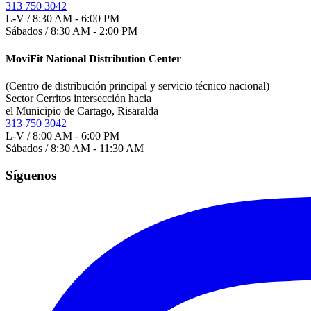
313 750 3042
L-V / 8:30 AM - 6:00 PM
Sábados / 8:30 AM - 2:00 PM
MoviFit National Distribution Center
(Centro de distribución principal y servicio técnico nacional)
Sector Cerritos intersección hacia
el Municipio de Cartago, Risaralda
313 750 3042
L-V / 8:00 AM - 6:00 PM
Sábados / 8:30 AM - 11:30 AM
Síguenos