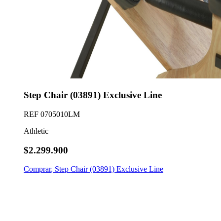
Step Chair (03891) Exclusive Line
REF
0705010LM
Athletic
$2.299.900
Comprar
,
Step Chair (03891) Exclusive Line