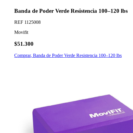
Banda de Poder Verde Resistencia 100–120 lbs
REF
1125008
Movifit
$51.300
Comprar
,
Banda de Poder Verde Resistencia 100–120 lbs