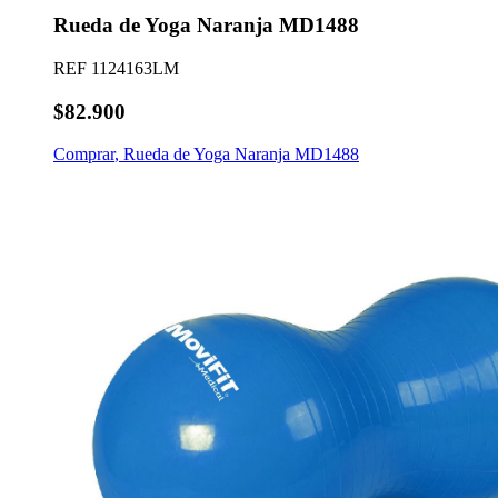
Rueda de Yoga Naranja MD1488
REF
1124163LM
$82.900
Comprar
,
Rueda de Yoga Naranja MD1488