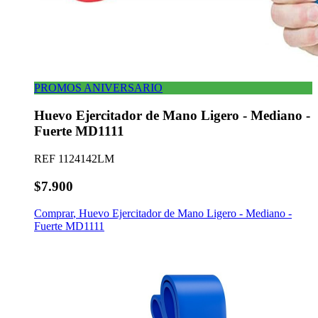
PROMOS ANIVERSARIO
Huevo Ejercitador de Mano Ligero - Mediano -
Fuerte MD1111
REF
1124142LM
$7.900
Comprar
,
Huevo Ejercitador de Mano Ligero - Mediano -
Fuerte MD1111