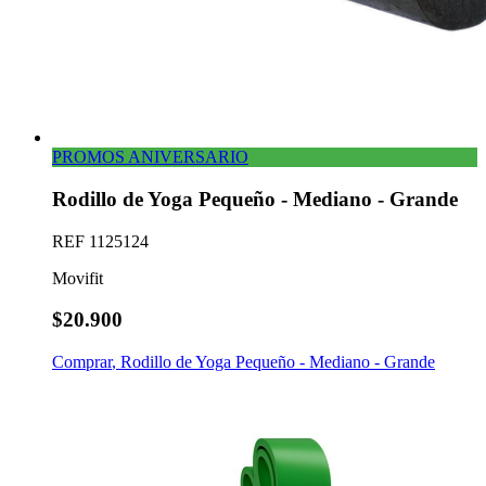
PROMOS ANIVERSARIO
Rodillo de Yoga Pequeño - Mediano - Grande
REF
1125124
Movifit
$20.900
Comprar
,
Rodillo de Yoga Pequeño - Mediano - Grande