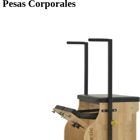
Pesas Corporales