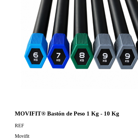
MOVIFIT® Bastón de Peso 1 Kg - 10 Kg
REF
Movifit