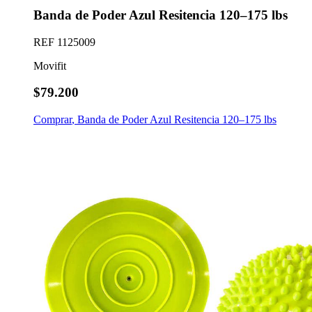
Banda de Poder Azul Resitencia 120–175 lbs
REF
1125009
Movifit
$79.200
Comprar
,
Banda de Poder Azul Resitencia 120–175 lbs