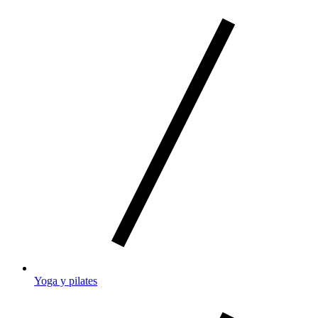
Yoga y pilates