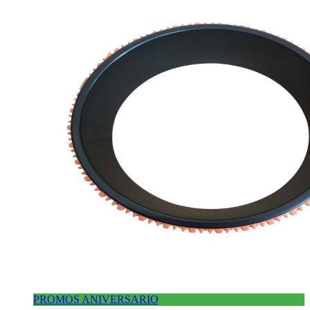
PROMOS ANIVERSARIO