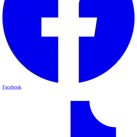
Facebook