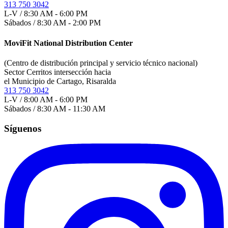
313 750 3042
L-V / 8:30 AM - 6:00 PM
Sábados / 8:30 AM - 2:00 PM
MoviFit National Distribution Center
(Centro de distribución principal y servicio técnico nacional)
Sector Cerritos intersección hacia
el Municipio de Cartago, Risaralda
313 750 3042
L-V / 8:00 AM - 6:00 PM
Sábados / 8:30 AM - 11:30 AM
Síguenos