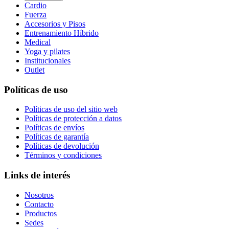
Cardio
Fuerza
Accesorios y Pisos
Entrenamiento Híbrido
Medical
Yoga y pilates
Institucionales
Outlet
Políticas de uso
Políticas de uso del sitio web
Políticas de protección a datos
Políticas de envíos
Políticas de garantía
Políticas de devolución
Términos y condiciones
Links de interés
Nosotros
Contacto
Productos
Sedes