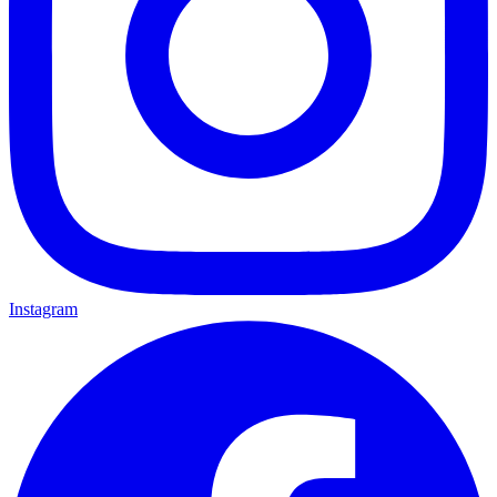
Instagram