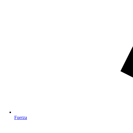
Fuerza