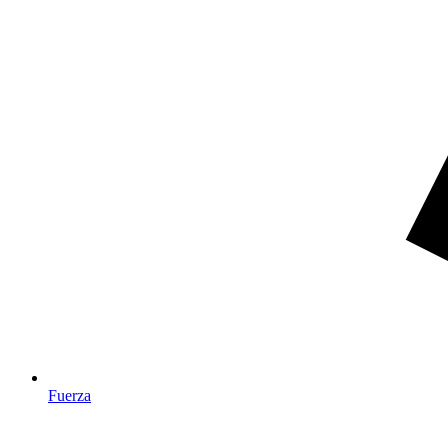
Fuerza