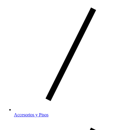
Accesorios y Pisos