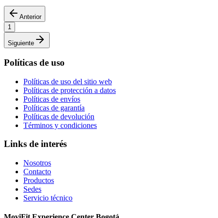
Anterior
1
Siguiente
Políticas de uso
Políticas de uso del sitio web
Políticas de protección a datos
Políticas de envíos
Políticas de garantía
Políticas de devolución
Términos y condiciones
Links de interés
Nosotros
Contacto
Productos
Sedes
Servicio técnico
MoviFit Experience Center Bogotá