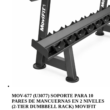
MOV-677 (U3077) SOPORTE PARA 10
PARES DE MANCUERNAS EN 2 NIVELES
(2-TIER DUMBBELL RACK) MOVIFIT