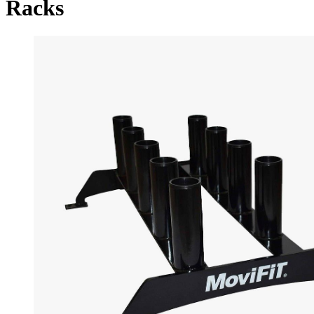
Racks