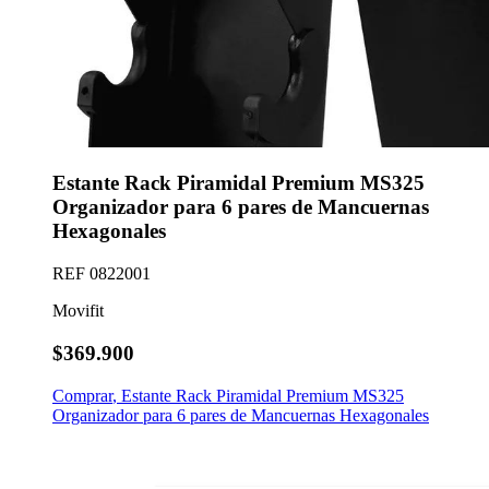
Estante Rack Piramidal Premium MS325
Organizador para 6 pares de Mancuernas
Hexagonales
REF
0822001
Movifit
$369.900
Comprar
,
Estante Rack Piramidal Premium MS325
Organizador para 6 pares de Mancuernas Hexagonales