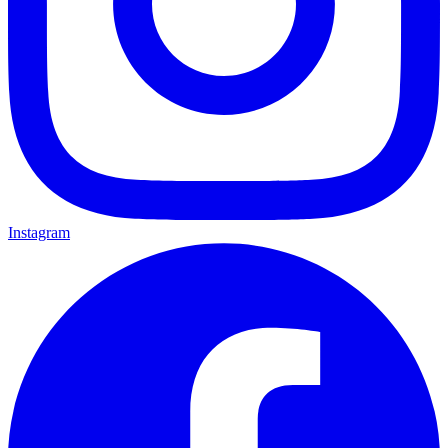
Instagram