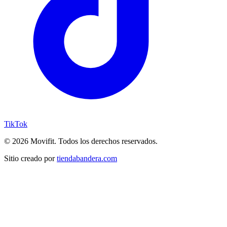
TikTok
©
2026
Movifit. Todos los derechos reservados.
Sitio creado por
tiendabandera.com