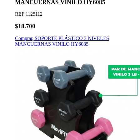
MANCUERNAS VINILO HY6085
REF
1125112
$18.700
Comprar
,
SOPORTE PLÁSTICO 3 NIVELES
MANCUERNAS VINILO HY6085