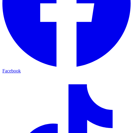
Facebook