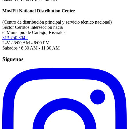
MoviFit National Distribution Center
(Centro de distribución principal y servicio técnico nacional)
Sector Cerritos intersección hacia
el Municipio de Cartago, Risaralda
313 750 3042
L-V / 8:00 AM - 6:00 PM
Sábados / 8:30 AM - 11:30 AM
Síguenos