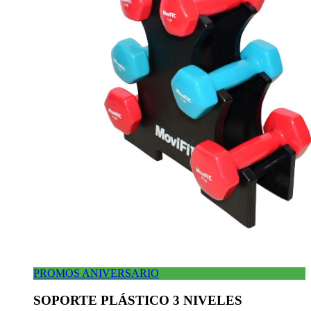
PROMOS ANIVERSARIO
SOPORTE PLÁSTICO 3 NIVELES