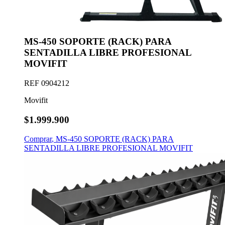
MS-450 SOPORTE (RACK) PARA
SENTADILLA LIBRE PROFESIONAL
MOVIFIT
REF
0904212
Movifit
$1.999.900
Comprar
,
MS-450 SOPORTE (RACK) PARA
SENTADILLA LIBRE PROFESIONAL MOVIFIT