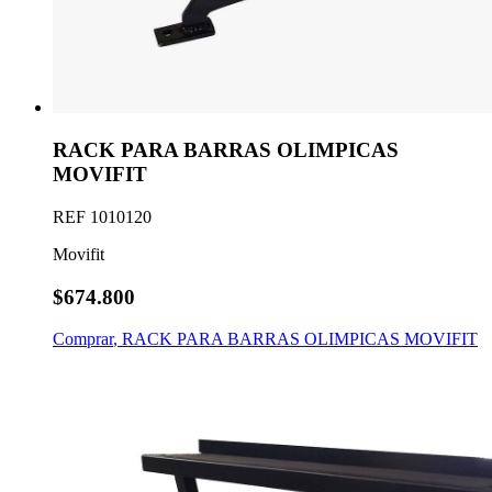
RACK PARA BARRAS OLIMPICAS
MOVIFIT
REF
1010120
Movifit
$674.800
Comprar
,
RACK PARA BARRAS OLIMPICAS MOVIFIT