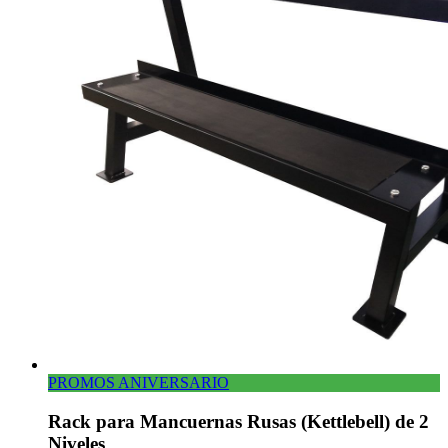
PROMOS ANIVERSARIO
Rack para Mancuernas Rusas (Kettlebell) de 2
Niveles