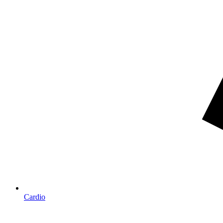
Cardio