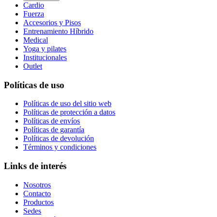
Cardio
Fuerza
Accesorios y Pisos
Entrenamiento Híbrido
Medical
Yoga y pilates
Institucionales
Outlet
Políticas de uso
Políticas de uso del sitio web
Políticas de protección a datos
Políticas de envíos
Políticas de garantía
Políticas de devolución
Términos y condiciones
Links de interés
Nosotros
Contacto
Productos
Sedes