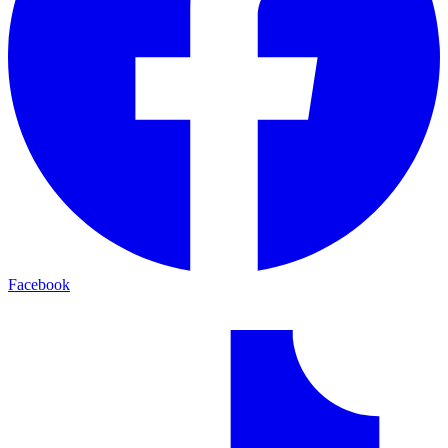
Facebook