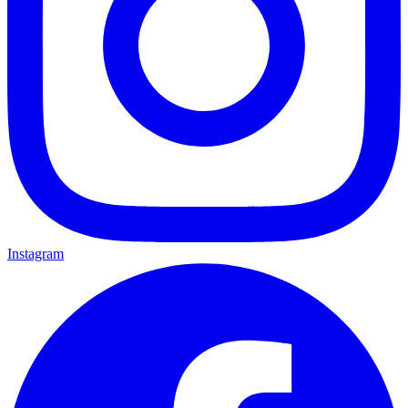
Instagram