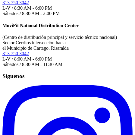
313 750 3042
L-V / 8:30 AM - 6:00 PM
Sábados / 8:30 AM - 2:00 PM
MoviFit National Distribution Center
(Centro de distribución principal y servicio técnico nacional)
Sector Cerritos intersección hacia
el Municipio de Cartago, Risaralda
313 750 3042
L-V / 8:00 AM - 6:00 PM
Sábados / 8:30 AM - 11:30 AM
Síguenos