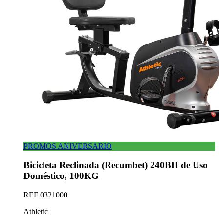
PROMOS ANIVERSARIO
Bicicleta Reclinada (Recumbet) 240BH de Uso
Doméstico, 100KG
REF
0321000
Athletic