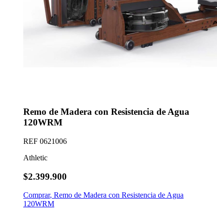
Remo de Madera con Resistencia de Agua
120WRM
REF
0621006
Athletic
$2.399.900
Comprar
,
Remo de Madera con Resistencia de Agua
120WRM