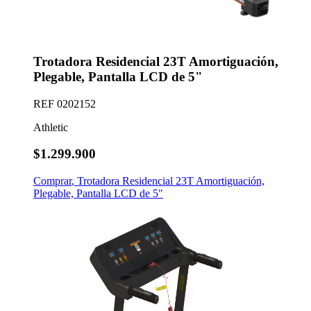
Trotadora Residencial 23T Amortiguación,
Plegable, Pantalla LCD de 5"
REF
0202152
Athletic
$1.299.900
Comprar
,
Trotadora Residencial 23T Amortiguación,
Plegable, Pantalla LCD de 5"