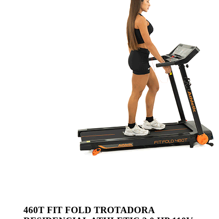
460T FIT FOLD TROTADORA