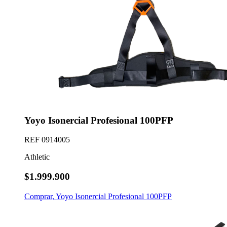
Yoyo Isonercial Profesional 100PFP
REF
0914005
Athletic
$1.999.900
Comprar
,
Yoyo Isonercial Profesional 100PFP