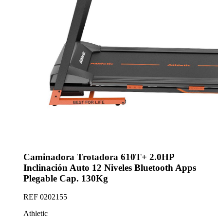
Caminadora Trotadora 610T+ 2.0HP
Inclinación Auto 12 Niveles Bluetooth Apps
Plegable Cap. 130Kg
REF
0202155
Athletic