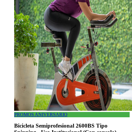
PROMOS ANIVERSARIO
Bicicleta Semiprofesional 2600BS Tipo