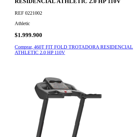
RESIDENCIAL ATHLETIC 2.0 HP 110V
REF
0221002
Athletic
$1.999.900
Comprar
,
460T FIT FOLD TROTADORA RESIDENCIAL
ATHLETIC 2.0 HP 110V