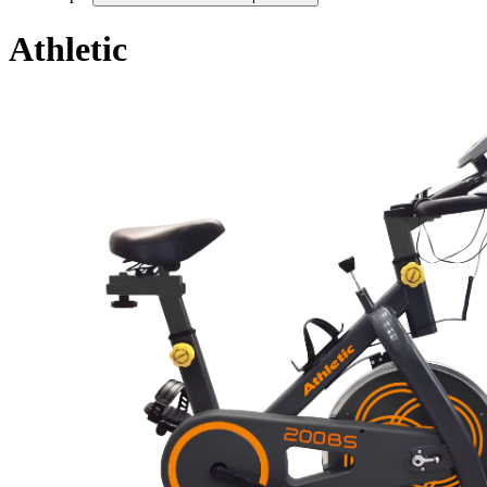
Athletic