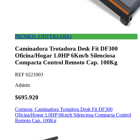
PROMOS ANIVERSARIO
Caminadora Trotadora Desk Fit DF300
Oficina/Hogar 1.0HP 6Km/h Silenciosa
Compacta Control Remoto Cap. 100Kg
REF
0221003
Athletic
$695.920
Comprar
,
Caminadora Trotadora Desk Fit DF300
Oficina/Hogar 1.0HP 6Km/h Silenciosa Compacta Control
Remoto Cap. 100Kg