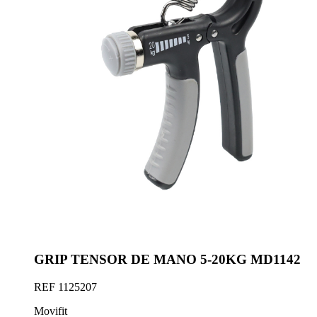
GRIP TENSOR DE MANO 5-20KG MD1142
REF
1125207
Movifit