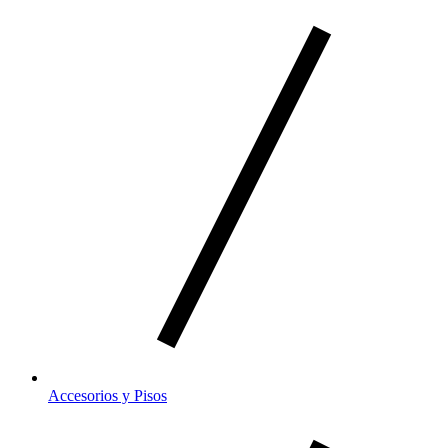
Accesorios y Pisos