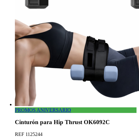
PROMOS ANIVERSARIO
Cinturón para Hip Thrust OK6092C
REF
1125244