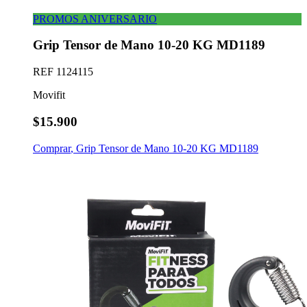
PROMOS ANIVERSARIO
Grip Tensor de Mano 10-20 KG MD1189
REF
1124115
Movifit
$15.900
Comprar
,
Grip Tensor de Mano 10-20 KG MD1189