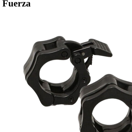
Fuerza