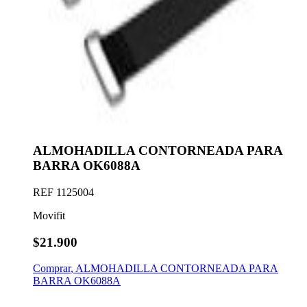
ALMOHADILLA CONTORNEADA PARA
BARRA OK6088A
REF
1125004
Movifit
$21.900
Comprar
,
ALMOHADILLA CONTORNEADA PARA
BARRA OK6088A