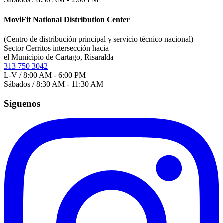
MoviFit National Distribution Center
(Centro de distribución principal y servicio técnico nacional)
Sector Cerritos intersección hacia
el Municipio de Cartago, Risaralda
313 750 3042
L-V / 8:00 AM - 6:00 PM
Sábados / 8:30 AM - 11:30 AM
Síguenos