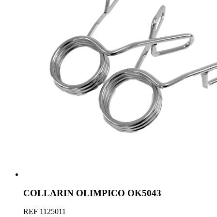
COLLARIN OLIMPICO OK5043
REF
1125011