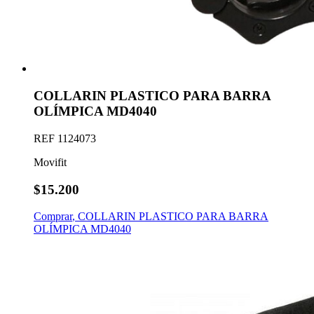
COLLARIN PLASTICO PARA BARRA
OLÍMPICA MD4040
REF
1124073
Movifit
$15.200
Comprar
,
COLLARIN PLASTICO PARA BARRA
OLÍMPICA MD4040