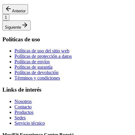
Anterior
1
Siguiente
Políticas de uso
Políticas de uso del sitio web
Políticas de protección a datos
Políticas de envíos
Políticas de garantía
Políticas de devolución
Términos y condiciones
Links de interés
Nosotros
Contacto
Productos
Sedes
Servicio técnico
MoviFit Experience Center Bogotá