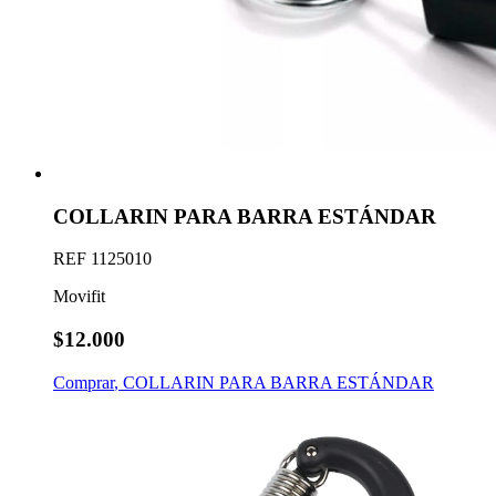
COLLARIN PARA BARRA ESTÁNDAR
REF
1125010
Movifit
$12.000
Comprar
,
COLLARIN PARA BARRA ESTÁNDAR