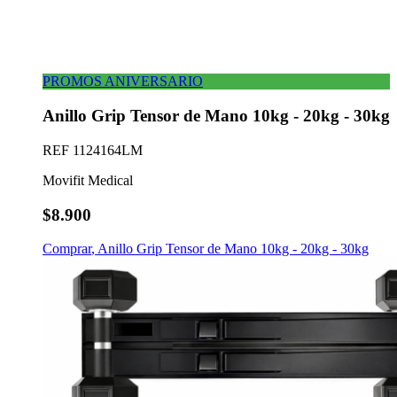
PROMOS ANIVERSARIO
Anillo Grip Tensor de Mano 10kg - 20kg - 30kg
REF
1124164LM
Movifit Medical
$8.900
Comprar
,
Anillo Grip Tensor de Mano 10kg - 20kg - 30kg