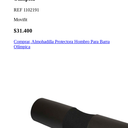
REF
1102191
Movifit
$31.400
Comprar
,
Almohadilla Protectora Hombro Para Barra
Olímpica